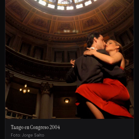
Tango en Congreso 2004
Foto: Jorge Salto