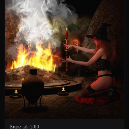
Brujas año 2010