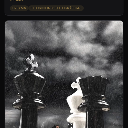
DREAMS
EXPOSICIONES FOTOGRÁFICAS