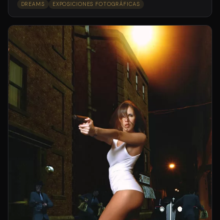
DREAMS
EXPOSICIONES FOTOGRÁFICAS