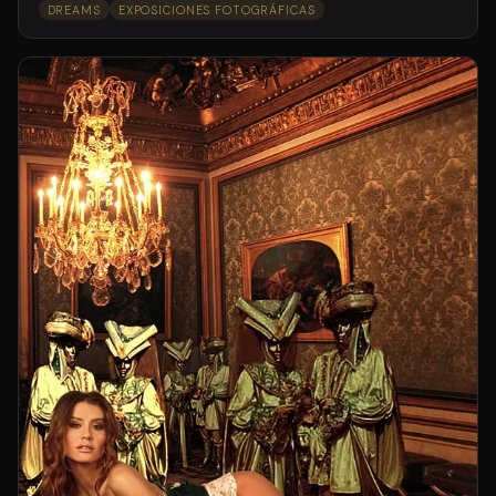
DREAMS
EXPOSICIONES FOTOGRÁFICAS