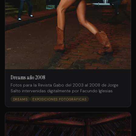
Dreams año 2008
Fotos para la Revista Gabo del 2003 al 2008 de Jorge
Salto intervenidas digitalmente por Facundo Iglesias
DREAMS
EXPOSICIONES FOTOGRÁFICAS