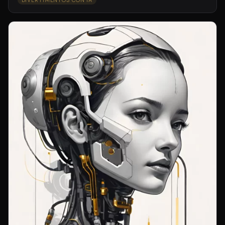
DIVERTIMENTOS CON IA