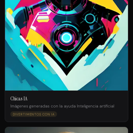
Chicas IA
Imágenes generadas con la ayuda Inteligencia artificial
DIVERTIMENTOS CON IA