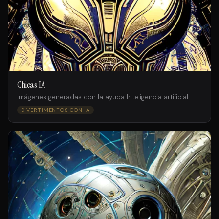
Chicas IA
Imágenes generadas con la ayuda Inteligencia artificial
DIVERTIMENTOS CON IA