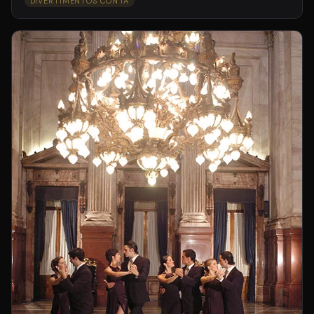
DIVERTIMENTOS CON IA