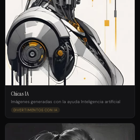
Chicas IA
Imágenes generadas con la ayuda Inteligencia artificial
DIVERTIMENTOS CON IA