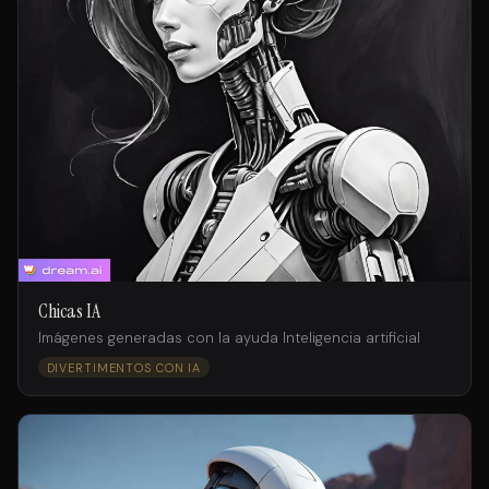
Chicas IA
Imágenes generadas con la ayuda Inteligencia artificial
DIVERTIMENTOS CON IA