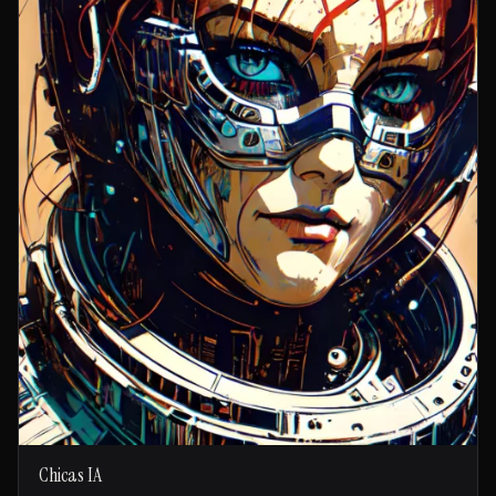
Chicas IA