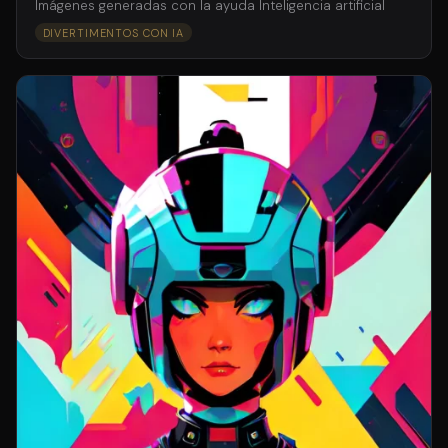
Imágenes generadas con la ayuda Inteligencia artificial
DIVERTIMENTOS CON IA