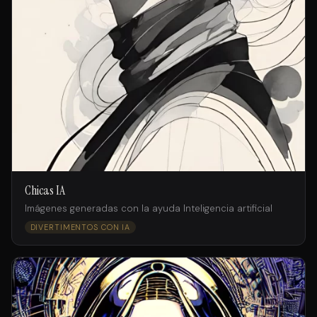
Chicas IA
Imágenes generadas con la ayuda Inteligencia artificial
DIVERTIMENTOS CON IA