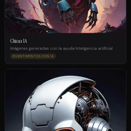
Chicas IA
Imágenes generadas con la ayuda Inteligencia artificial
DIVERTIMENTOS CON IA