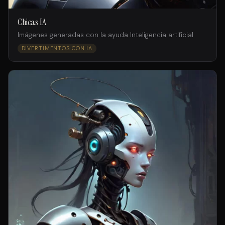
Chicas IA
Imágenes generadas con la ayuda Inteligencia artificial
DIVERTIMENTOS CON IA