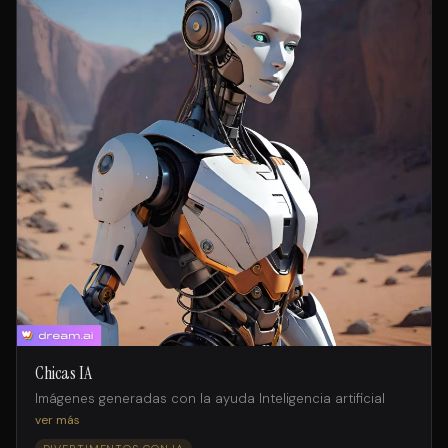
Chicas IA
Imágenes generadas con la ayuda Inteligencia artificial
ver más