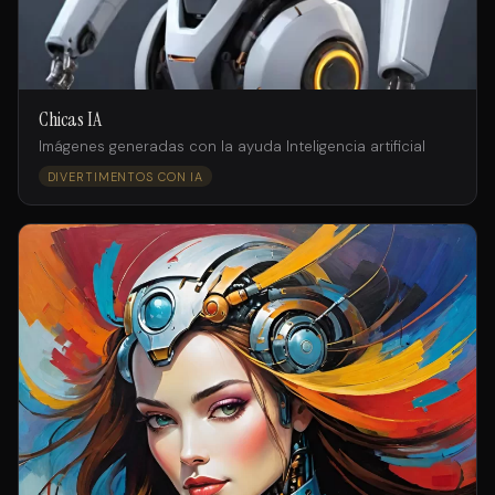
Chicas IA
Imágenes generadas con la ayuda Inteligencia artificial
DIVERTIMENTOS CON IA