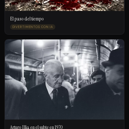
El paso del tiempo
DIVERTIMENTOS CON IA
Arturo Illia en el subte en 1970