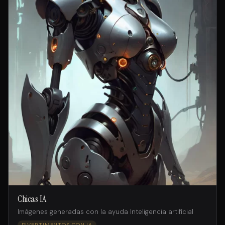
Chicas IA
Imágenes generadas con la ayuda Inteligencia artificial