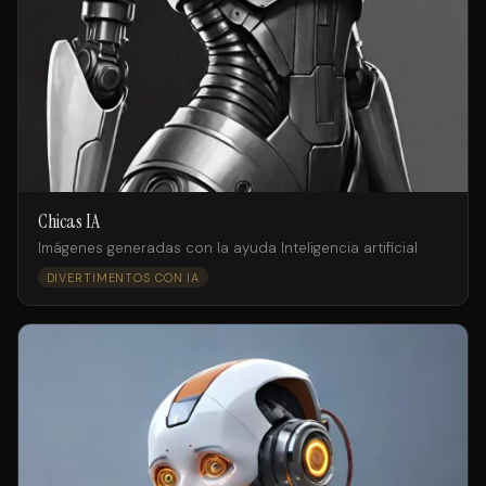
Chicas IA
Imágenes generadas con la ayuda Inteligencia artificial
DIVERTIMENTOS CON IA