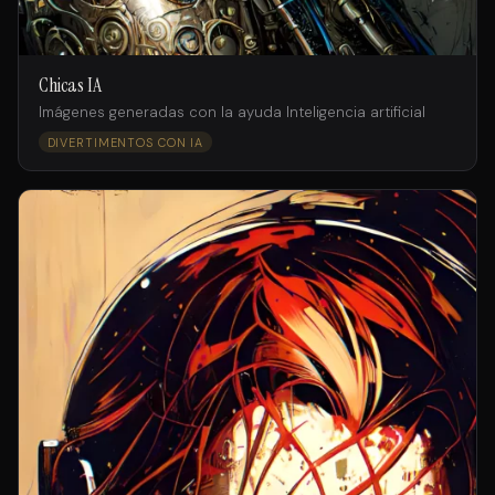
Chicas IA
Imágenes generadas con la ayuda Inteligencia artificial
DIVERTIMENTOS CON IA