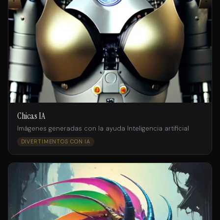
Chicas IA
Imágenes generadas con la ayuda Inteligencia artificial
DIVERTIMENTOS CON IA