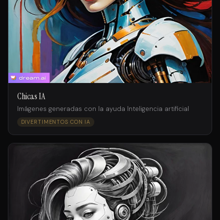
Chicas IA
Imágenes generadas con la ayuda Inteligencia artificial
DIVERTIMENTOS CON IA